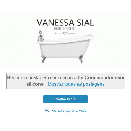
Nenhuma postagem com o marcador
Concionador sem
silicone
.
Mostrar todas as postagens
Página inicial
Ver versão para a web