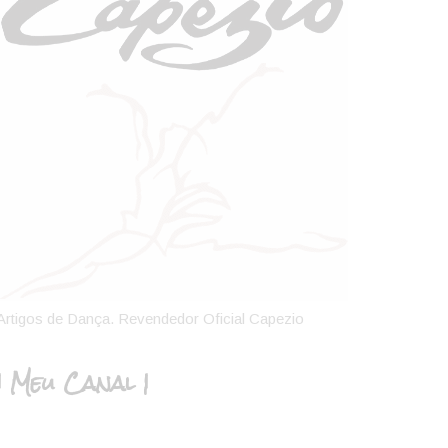
Artigos de Dança. Revendedor Oficial Capezio
| Meu Canal |