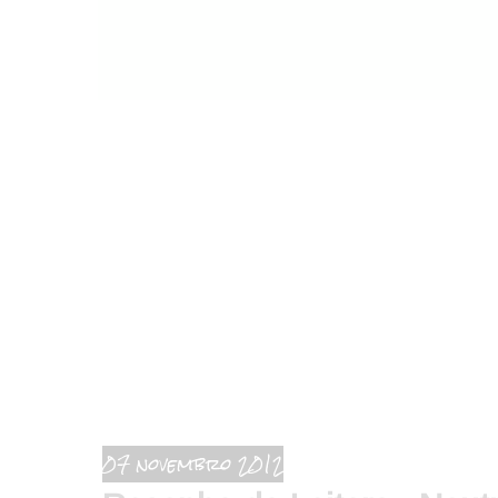
07 novembro 2012