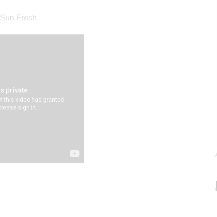
 Sun Fresh