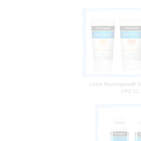
Linha Neutrogena® S
FPS 12, 