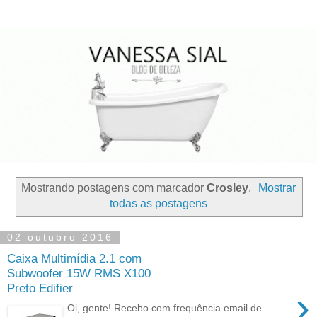
Mostrando postagens com marcador
Crosley
.
Mostrar
todas as postagens
02 outubro 2016
Caixa Multimídia 2.1 com
Subwoofer 15W RMS X100
Preto Edifier
›
Oi, gente! Recebo com frequência email de