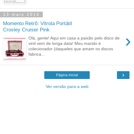
13 maio 2014
Momento Retrô: Vitrola Portátil
Crosley Cruiser Pink
›
Olá, gente! Aqui em casa a paixão pelo disco de
vinil vem de longa data! Meu marido é
colecionador (daqueles que amam os discos
fabrica...
›
Página inicial
Ver versão para a web