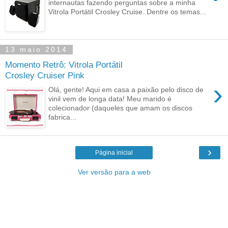
internautas fazendo perguntas sobre a minha
Vitrola Portátil Crosley Cruise. Dentre os temas...
13 maio 2014
Momento Retrô: Vitrola Portátil
Crosley Cruiser Pink
›
Olá, gente! Aqui em casa a paixão pelo disco de
vinil vem de longa data! Meu marido é
colecionador (daqueles que amam os discos
fabrica...
›
Página inicial
Ver versão para a web