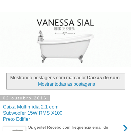
Mostrando postagens com marcador
Caixas de som
.
Mostrar todas as postagens
02 outubro 2016
Caixa Multimídia 2.1 com
Subwoofer 15W RMS X100
Preto Edifier
›
Oi, gente! Recebo com frequência email de