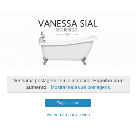
Nenhuma postagem com o marcador
Espelho com
aumento
.
Mostrar todas as postagens
Página inicial
Ver versão para a web