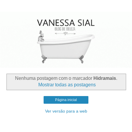
Nenhuma postagem com o marcador
Hidramais
.
Mostrar todas as postagens
Página inicial
Ver versão para a web