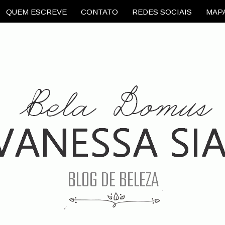
QUEM ESCREVE
CONTATO
REDES SOCIAIS
MAPA