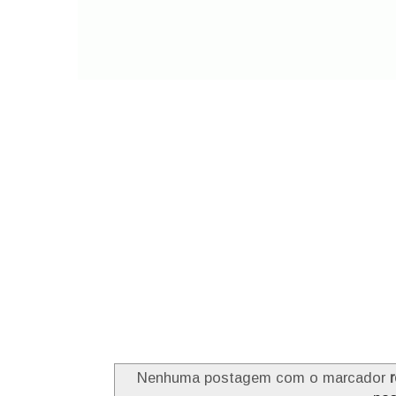
Nenhuma postagem com o marcador