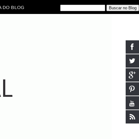
 DO BLOG