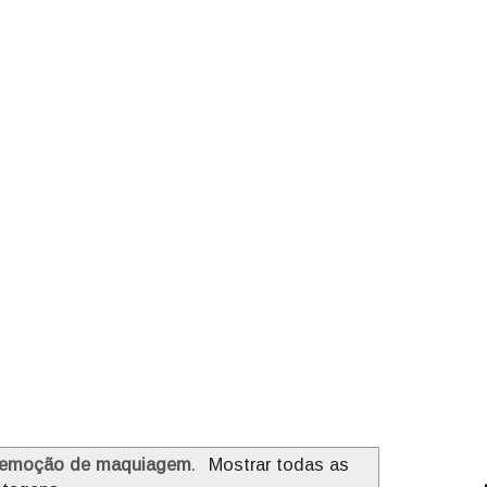
remoção de maquiagem
.
Mostrar todas as