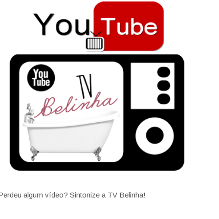
Perdeu algum vídeo? Sintonize a TV Belinha!