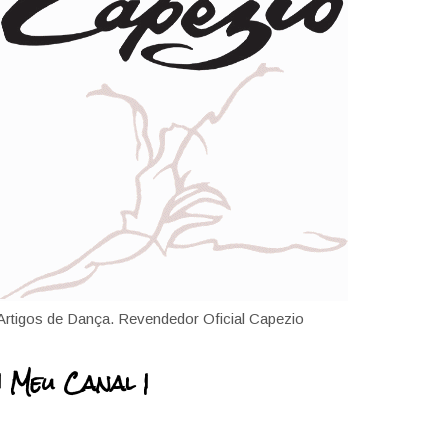
Artigos de Dança. Revendedor Oficial Capezio
| Meu Canal |