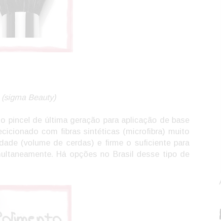
 (sigma Beauty)
o pincel de última geração para aplicação de base
cicionado com fibras sintéticas (microfibra) muito
dade (volume de cerdas) e firme o suficiente para
multaneamente. Há opções no Brasil desse tipo de