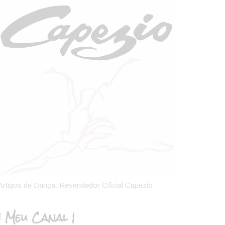
Artigos de Dança. Revendedor Oficial Capezio
| Meu Canal |