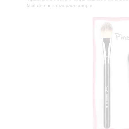
fácil de encontrar para comprar.