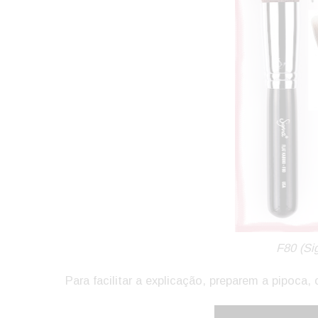
F80 (Si
Para facilitar a explicação, preparem a pipoca