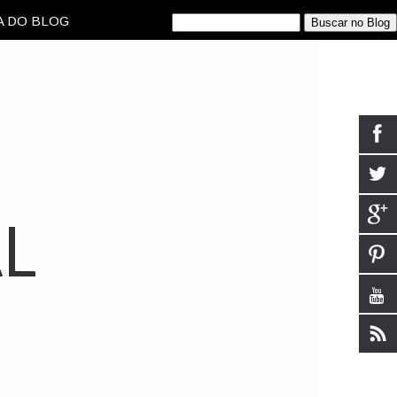
 DO BLOG