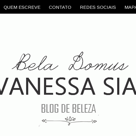
QUEM ESCREVE
CONTATO
REDES SOCIAIS
MAPA