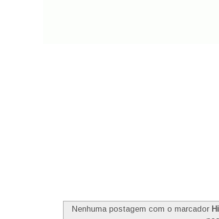
Nenhuma postagem com o marcador
H