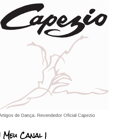
Artigos de Dança. Revendedor Oficial Capezio
| Meu Canal |