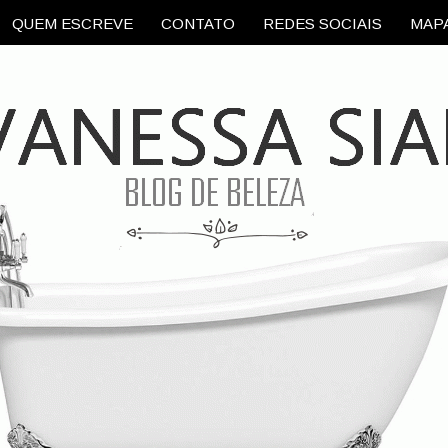
QUEM ESCREVE
CONTATO
REDES SOCIAIS
MAPA