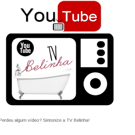
Perdeu algum vídeo? Sintonize a TV Belinha!