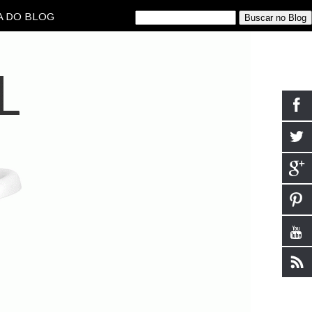
 DO BLOG