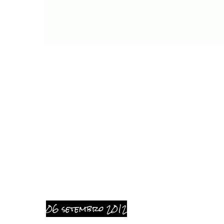
06 setembro 2012