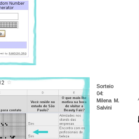
Sorteio
04:
Milena M.
Salvini