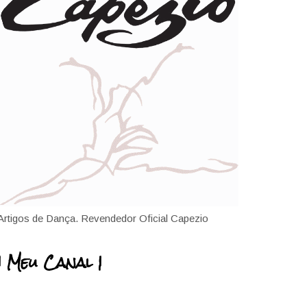
Artigos de Dança. Revendedor Oficial Capezio
| Meu Canal |