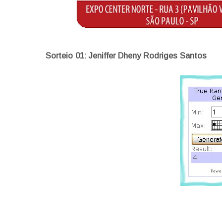
Sorteio 01: Jeniffer Dheny Rodriges Santos