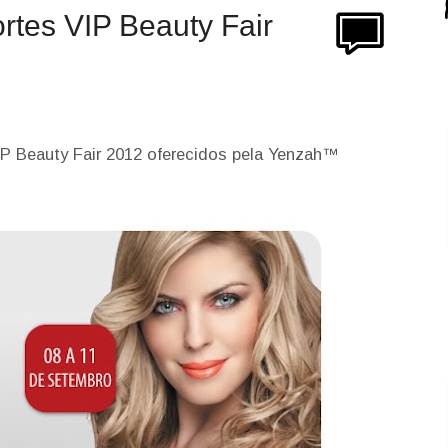
rtes VIP Beauty Fair
P Beauty Fair 2012 oferecidos pela Yenzah™