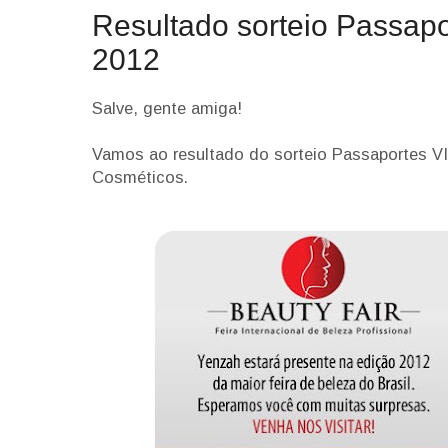
Resultado sorteio Passapo
2012
Salve, gente amiga!
Vamos ao resultado do sorteio Passaportes VI
Cosméticos.