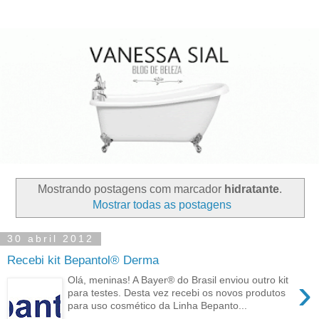
Mostrando postagens com marcador
hidratante
.
Mostrar todas as postagens
30 abril 2012
Recebi kit Bepantol® Derma
›
Olá, meninas! A Bayer® do Brasil enviou outro kit
para testes. Desta vez recebi os novos produtos
para uso cosmético da Linha Bepanto...