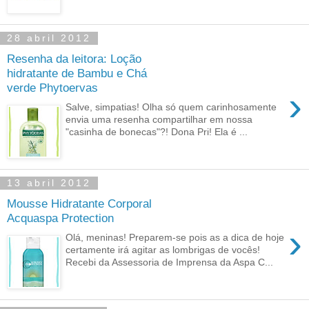
28 abril 2012
Resenha da leitora: Loção
hidratante de Bambu e Chá
verde Phytoervas
›
Salve, simpatias! Olha só quem carinhosamente
envia uma resenha compartilhar em nossa
"casinha de bonecas"?! Dona Pri! Ela é ...
13 abril 2012
Mousse Hidratante Corporal
Acquaspa Protection
›
Olá, meninas! Preparem-se pois as a dica de hoje
certamente irá agitar as lombrigas de vocês!
Recebi da Assessoria de Imprensa da Aspa C...