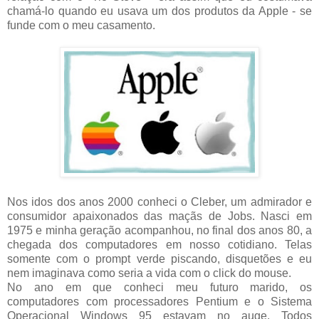
chamá-lo quando eu usava um dos produtos da Apple - se
funde com o meu casamento.
Nos idos dos anos 2000 conheci o Cleber, um admirador e
consumidor apaixonados das maçãs de Jobs. Nasci em
1975 e minha geração acompanhou, no final dos anos 80, a
chegada dos computadores em nosso cotidiano. Telas
somente com o prompt verde piscando, disquetões e eu
nem imaginava como seria a vida com o click do mouse.
No ano em que conheci meu futuro marido, os
computadores com processadores Pentium e o Sistema
Operacional Windows 95 estavam no auge. Todos