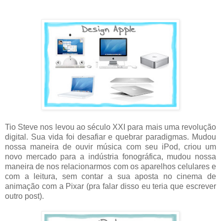
Tio Steve nos levou ao século XXI para mais uma revolução
digital. Sua vida foi desafiar e quebrar paradigmas. Mudou
nossa maneira de ouvir música com seu iPod, criou um
novo mercado para a indústria fonográfica, mudou nossa
maneira de nos relacionarmos com os aparelhos celulares e
com a leitura, sem contar a sua aposta no cinema de
animação com a Pixar (pra falar disso eu teria que escrever
outro post).