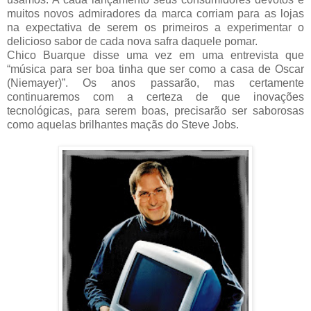
muitos novos admiradores da marca corriam para as lojas
na expectativa de serem os primeiros a experimentar o
delicioso sabor de cada nova safra daquele pomar.
Chico Buarque disse uma vez em uma entrevista que
“música para ser boa tinha que ser como a casa de Oscar
(Niemayer)”. Os anos passarão, mas certamente
continuaremos com a certeza de que inovações
tecnológicas, para serem boas, precisarão ser saborosas
como aquelas brilhantes maçãs do Steve Jobs.