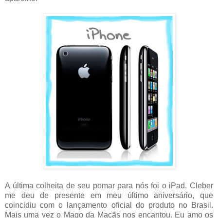
A última colheita de seu pomar para nós foi o iPad. Cleber
me deu de presente em meu último aniversário, que
coincidiu com o lançamento oficial do produto no Brasil.
Mais uma vez o Mago da Maçãs nos encantou. Eu amo os