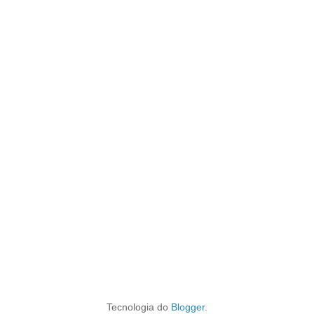
Tecnologia do
Blogger
.