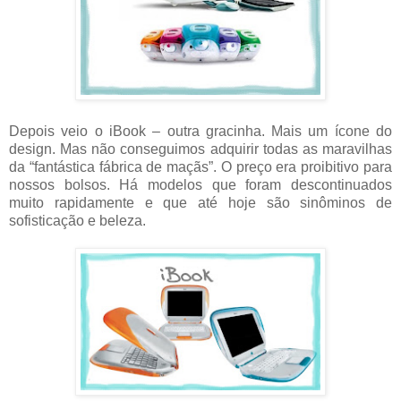
Depois veio o iBook – outra gracinha. Mais um ícone do
design. Mas não conseguimos adquirir todas as maravilhas
da “fantástica fábrica de maçãs”. O preço era proibitivo para
nossos bolsos. Há modelos que foram descontinuados
muito rapidamente e que até hoje são sinôminos de
sofisticação e beleza.