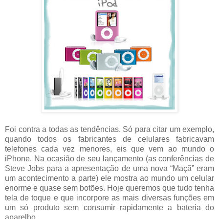
Foi contra a todas as tendências. Só para citar um exemplo,
quando todos os fabricantes de celulares fabricavam
telefones cada vez menores, eis que vem ao mundo o
iPhone. Na ocasião de seu lançamento (as conferências de
Steve Jobs para a apresentação de uma nova “Maçã” eram
um acontecimento a parte) ele mostra ao mundo um celular
enorme e quase sem botões. Hoje queremos que tudo tenha
tela de toque e que incorpore as mais diversas funções em
um só produto sem consumir rapidamente a bateria do
aparelho.