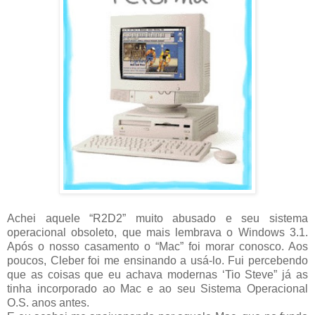
Achei aquele “R2D2” muito abusado e seu sistema
operacional obsoleto, que mais lembrava o Windows 3.1.
Após o nosso casamento o “Mac” foi morar conosco. Aos
poucos, Cleber foi me ensinando a usá-lo. Fui percebendo
que as coisas que eu achava modernas ‘Tio Steve” já as
tinha incorporado ao Mac e ao seu Sistema Operacional
O.S. anos antes.