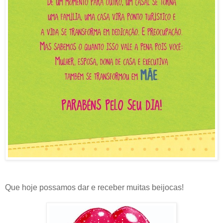
Que hoje possamos dar e receber muitas beijocas!