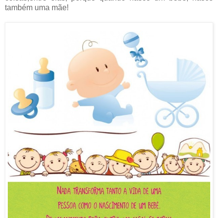
também uma mãe!