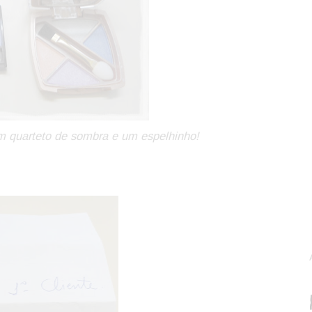
um quarteto de sombra e um espelhinho!