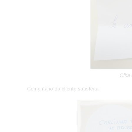
Olha 
Comentário da cliente satisfeita: