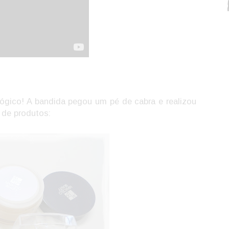
lógico! A bandida pegou um pé de cabra e realizou
 de produtos: