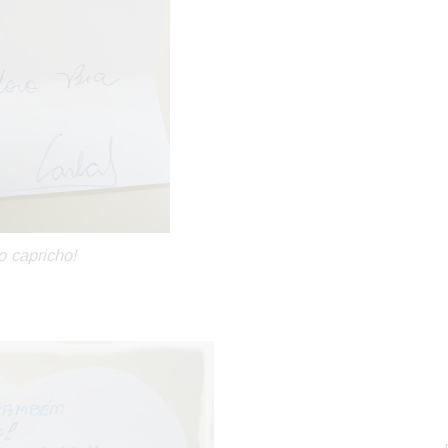
o capricho!