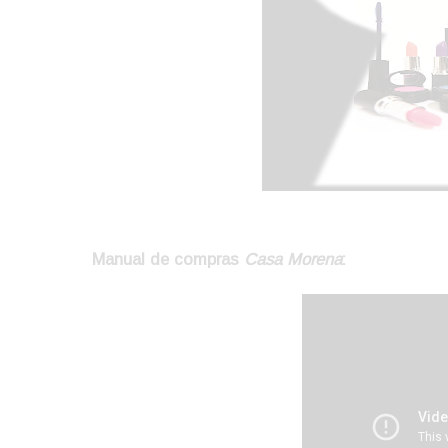
Manual de compras
Casa Morena
: