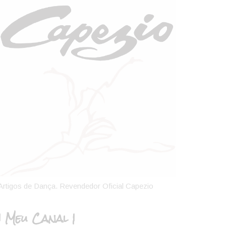
Artigos de Dança. Revendedor Oficial Capezio
| Meu Canal |