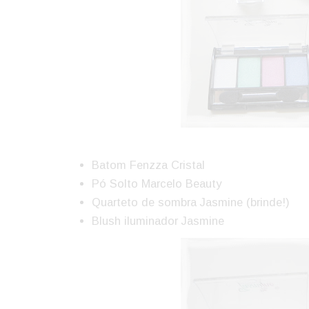
Batom Fenzza Cristal
Pó Solto Marcelo Beauty
Quarteto de sombra Jasmine (brinde!)
Blush iluminador Jasmine