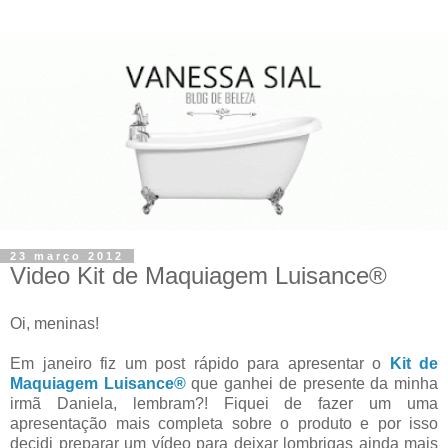
23 março 2012
Video Kit de Maquiagem Luisance®
Oi, meninas!
Em janeiro fiz um post rápido para apresentar o
Kit de
Maquiagem Luisance®
que ganhei de presente da minha
irmã Daniela, lembram?! Fiquei de fazer um uma
apresentação mais completa sobre o produto e por isso
decidi preparar um vídeo para deixar lombrigas ainda mais