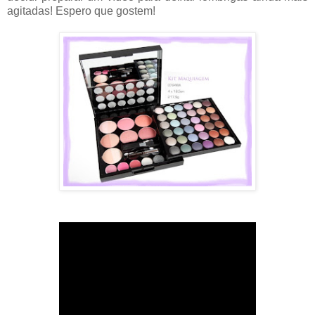
agitadas! Espero que gostem!