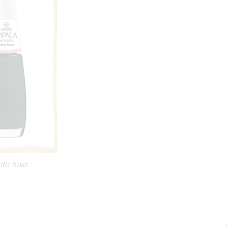
to luxo