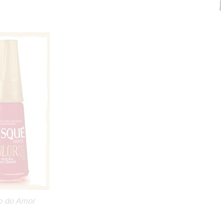
o do Amor