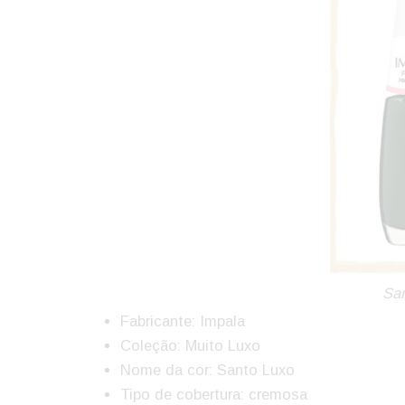
San
Fabricante: Impala
Coleção: Muito Luxo
Nome da cor: Santo Luxo
Tipo de cobertura: cremosa