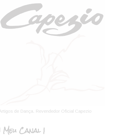
Artigos de Dança. Revendedor Oficial Capezio
| Meu Canal |