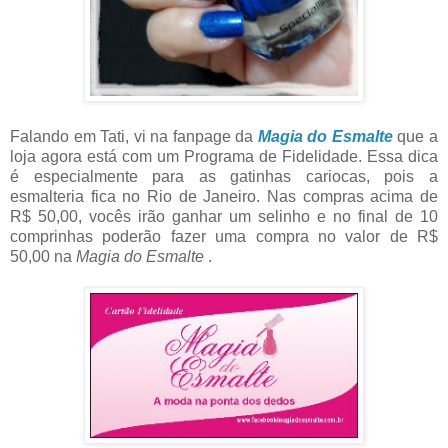
Falando em Tati, vi na fanpage da
Magia do Esmalte
que a
loja agora está com um Programa de Fidelidade. Essa dica
é especialmente para as gatinhas cariocas, pois a
esmalteria fica no Rio de Janeiro. Nas compras acima de
R$ 50,00, vocês irão ganhar um selinho e no final de 10
comprinhas poderão fazer uma compra no valor de R$
50,00 na
Magia do Esmalte
.