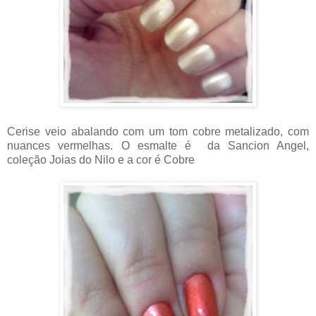
Cerise veio abalando com um tom cobre metalizado, com
nuances vermelhas. O esmalte é da Sancion Angel,
coleção Joias do Nilo e a cor é Cobre