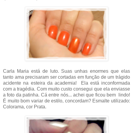
Carla Maria está de luto. Suas unhas enormes que elas
tanto ama precisaram ser cortadas em função de um trágido
acidente na esteira da academia! Ela está inconformada
com a tragédia. Com muito custo consegui que ela enviasse
a foto da patinha. Cá entre nós... achei que ficou bem lindo!
É muito bom variar de estilo, concordam? Esmalte utilizado:
Colorama, cor Prata.