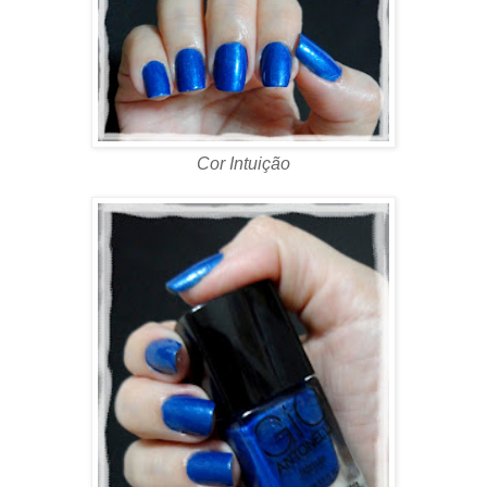
Cor Intuição