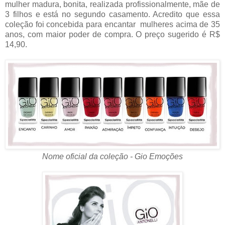
mulher madura, bonita, realizada profissionalmente, mãe de
3 filhos e está no segundo casamento. Acredito que essa
coleção foi concebida para encantar mulheres acima de 35
anos, com maior poder de compra. O preço sugerido é R$
14,90.
Nome oficial da coleção - Gio Emoções