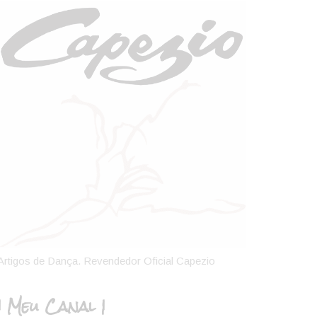
Artigos de Dança. Revendedor Oficial Capezio
| Meu Canal |