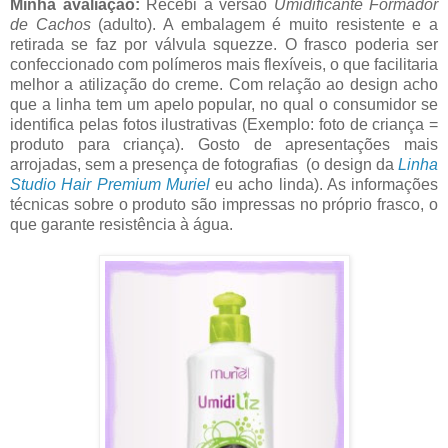
Minha avaliação:
Recebi a versão
Umidificante Formador
de Cachos
(adulto). A embalagem é muito resistente e a
retirada se faz por válvula squezze. O frasco poderia ser
confeccionado com polímeros mais flexíveis, o que facilitaria
melhor a atilização do creme. Com relação ao design acho
que a linha tem um apelo popular, no qual o consumidor se
identifica pelas fotos ilustrativas (Exemplo: foto de criança =
produto para criança). Gosto de apresentações mais
arrojadas, sem a presença de fotografias (o design da
Linha
Studio Hair Premium Muriel
eu acho linda). As informações
técnicas sobre o produto são impressas no próprio frasco, o
que garante resistência à água.