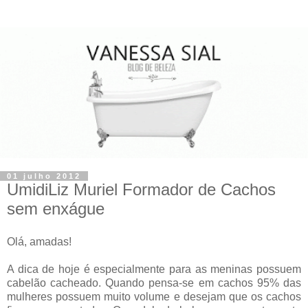
01 julho 2012
UmidiLiz Muriel Formador de Cachos
sem enxágue
Olá, amadas!
A dica de hoje é especialmente para as meninas possuem
cabelão cacheado. Quando pensa-se em cachos 95% das
mulheres possuem muito volume e desejam que os cachos